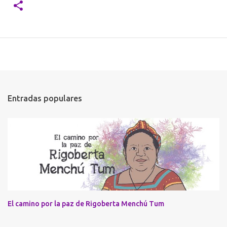
Entradas populares
El camino por la paz de Rigoberta Menchú Tum