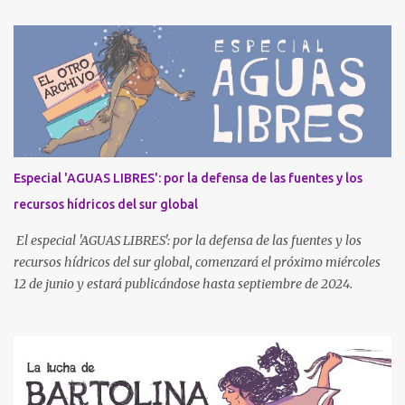
Especial 'AGUAS LIBRES': por la defensa de las fuentes y los
recursos hídricos del sur global
El especial 'AGUAS LIBRES': por la defensa de las fuentes y los
recursos hídricos del sur global, comenzará el próximo miércoles
12 de junio y estará publicándose hasta septiembre de 2024.