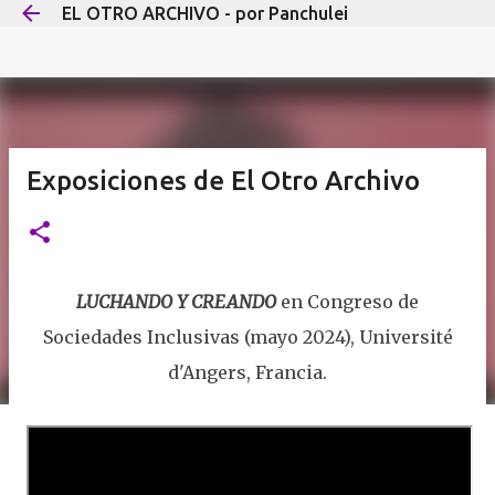
EL OTRO ARCHIVO - por Panchulei
Ir al contenido principal
Exposiciones de El Otro Archivo
LUCHANDO Y CREANDO
en Congreso de
Sociedades Inclusivas (mayo 2024), Université
d'Angers, Francia.